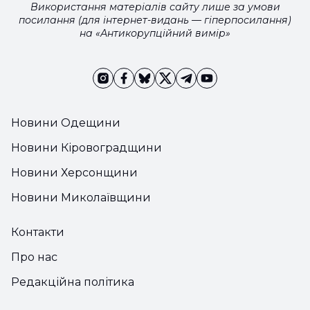
Використання матеріалів сайту лише за умови
посилання (для інтернет-видань — гіперпосилання)
на «Антикорупційний вимір»
Новини Одещини
Новини Кіровоградщини
Новини Херсонщини
Новини Миколаївщини
Контакти
Про нас
Редакційна політика