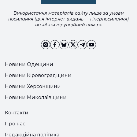
Використання матеріалів сайту лише за умови
посилання (для інтернет-видань — гіперпосилання)
на «Антикорупційний вимір»
Новини Одещини
Новини Кіровоградщини
Новини Херсонщини
Новини Миколаївщини
Контакти
Про нас
Редакційна політика