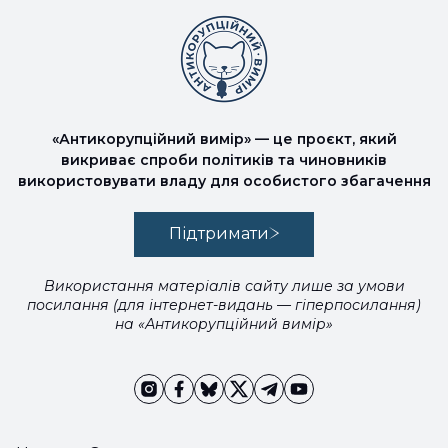
«Антикорупційний вимір» — це проєкт, який
викриває спроби політиків та чиновників
використовувати владу для особистого збагачення
Підтримати
Використання матеріалів сайту лише за умови
посилання (для інтернет-видань — гіперпосилання)
на «Антикорупційний вимір»