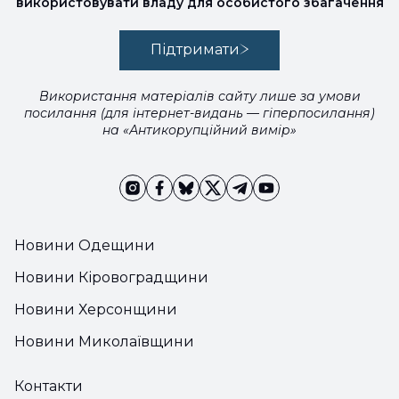
використовувати владу для особистого збагачення
Підтримати
Використання матеріалів сайту лише за умови
посилання (для інтернет-видань — гіперпосилання)
на «Антикорупційний вимір»
Новини Одещини
Новини Кіровоградщини
Новини Херсонщини
Новини Миколаївщини
Контакти