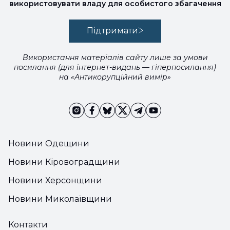
використовувати владу для особистого збагачення
Підтримати
Використання матеріалів сайту лише за умови
посилання (для інтернет-видань — гіперпосилання)
на «Антикорупційний вимір»
Новини Одещини
Новини Кіровоградщини
Новини Херсонщини
Новини Миколаївщини
Контакти