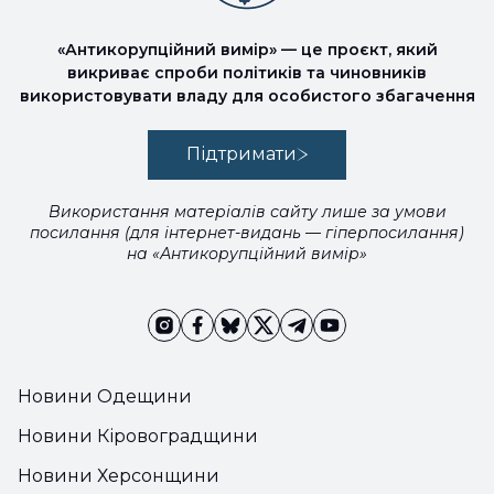
«Антикорупційний вимір» — це проєкт, який
викриває спроби політиків та чиновників
використовувати владу для особистого збагачення
Підтримати
Використання матеріалів сайту лише за умови
посилання (для інтернет-видань — гіперпосилання)
на «Антикорупційний вимір»
Новини Одещини
Новини Кіровоградщини
Новини Херсонщини